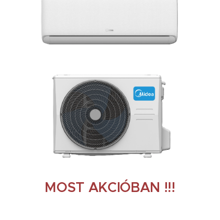
MOST AKCIÓBAN !!!