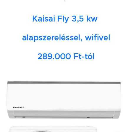
Kaisai Fly 3,5 kw
alapszereléssel, wifivel
289.000 Ft-tól