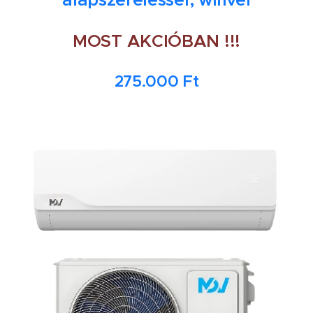
MOST AKCIÓBAN !!!
275.000 Ft